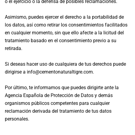
o el ejercicio o la defensa de posibles reclamaciones.
Asimismo, puedes ejercer el derecho a la portabilidad de
los datos, así como retirar los consentimientos facilitados
en cualquier momento, sin que ello afecte a la licitud del
tratamiento basado en el consentimiento previo a su
retirada.
Si deseas hacer uso de cualquiera de tus derechos puede
dirigirse a
info@cementonaturaltigre.com
.
Por último, te informamos que puedes dirigirte ante la
Agencia Española de Protección de Datos y demás
organismos públicos competentes para cualquier
reclamación derivada del tratamiento de tus datos
personales.