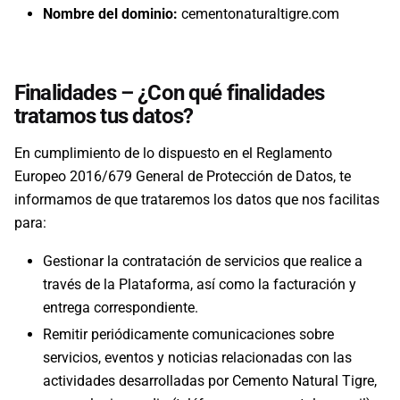
Nombre del dominio:
cementonaturaltigre.com
Finalidades – ¿Con qué finalidades
tratamos tus datos?
En cumplimiento de lo dispuesto en el Reglamento
Europeo 2016/679 General de Protección de Datos, te
informamos de que trataremos los datos que nos facilitas
para:
Gestionar la contratación de servicios que realice a
través de la Plataforma, así como la facturación y
entrega correspondiente.
Remitir periódicamente comunicaciones sobre
servicios, eventos y noticias relacionadas con las
actividades desarrolladas por Cemento Natural Tigre,