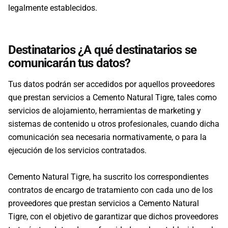
legalmente establecidos.
Destinatarios ¿A qué destinatarios se
comunicarán tus datos?
Tus datos podrán ser accedidos por aquellos proveedores
que prestan servicios a Cemento Natural Tigre, tales como
servicios de alojamiento, herramientas de marketing y
sistemas de contenido u otros profesionales, cuando dicha
comunicación sea necesaria normativamente, o para la
ejecución de los servicios contratados.
Cemento Natural Tigre, ha suscrito los correspondientes
contratos de encargo de tratamiento con cada uno de los
proveedores que prestan servicios a Cemento Natural
Tigre, con el objetivo de garantizar que dichos proveedores