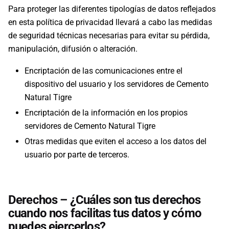
Para proteger las diferentes tipologías de datos reflejados
en esta política de privacidad llevará a cabo las medidas
de seguridad técnicas necesarias para evitar su pérdida,
manipulación, difusión o alteración.
Encriptación de las comunicaciones entre el
dispositivo del usuario y los servidores de Cemento
Natural Tigre
Encriptación de la información en los propios
servidores de Cemento Natural Tigre
Otras medidas que eviten el acceso a los datos del
usuario por parte de terceros.
Derechos – ¿Cuáles son tus derechos
cuando nos facilitas tus datos y cómo
puedes ejercerlos?