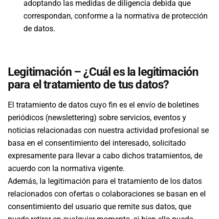
adoptando las medidas de diligencia debida que
correspondan, conforme a la normativa de protección
de datos.
Legitimación – ¿Cuál es la legitimación
para el tratamiento de tus datos?
El tratamiento de datos cuyo fin es el envío de boletines
periódicos (newslettering) sobre servicios, eventos y
noticias relacionadas con nuestra actividad profesional se
basa en el consentimiento del interesado, solicitado
expresamente para llevar a cabo dichos tratamientos, de
acuerdo con la normativa vigente.
Además, la legitimación para el tratamiento de los datos
relacionados con ofertas o colaboraciones se basan en el
consentimiento del usuario que remite sus datos, que