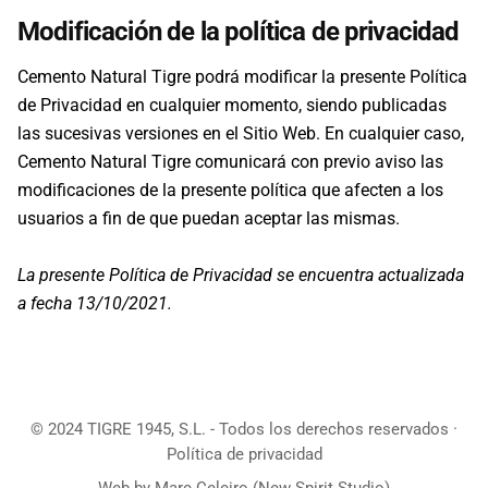
Modificación de la política de privacidad
Cemento Natural Tigre podrá modificar la presente Política
de Privacidad en cualquier momento, siendo publicadas
las sucesivas versiones en el Sitio Web. En cualquier caso,
Cemento Natural Tigre comunicará con previo aviso las
modificaciones de la presente política que afecten a los
usuarios a fin de que puedan aceptar las mismas.
La presente Política de Privacidad se encuentra actualizada
a fecha 13/10/2021.
© 2024 TIGRE 1945, S.L. - Todos los derechos reservados ·
Política de privacidad
Web by
Marc Celeiro
(
New Spirit Studio
)