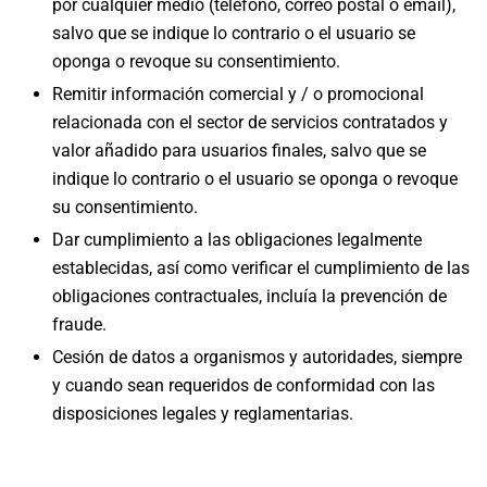
por cualquier medio (teléfono, correo postal o email),
salvo que se indique lo contrario o el usuario se
oponga o revoque su consentimiento.
Remitir información comercial y / o promocional
relacionada con el sector de servicios contratados y
valor añadido para usuarios finales, salvo que se
indique lo contrario o el usuario se oponga o revoque
su consentimiento.
Dar cumplimiento a las obligaciones legalmente
establecidas, así como verificar el cumplimiento de las
obligaciones contractuales, incluía la prevención de
fraude.
Cesión de datos a organismos y autoridades, siempre
y cuando sean requeridos de conformidad con las
disposiciones legales y reglamentarias.