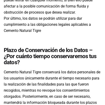
puede retirar en cualquier momento, si bien ello puede
afectar a la posible comunicación de forma fluida y
obstrucción de procesos que desea realizar.
Por último, los datos se podrán utilizar para dar
cumplimiento a las obligaciones legales aplicables a
Cemento Natural Tigre
Plazo de Conservación de los Datos –
¿Por cuánto tiempo conservaremos tus
datos?
Cemento Natural Tigre conservará los datos personales de
los usuarios únicamente durante el tiempo necesario para
la realización de las finalidades para las que fueron
recogidos, mientras no revoque los consentimientos
otorgados. Posteriormente, en caso de ser necesario,
mantendrá la información bloqueada durante los plazos