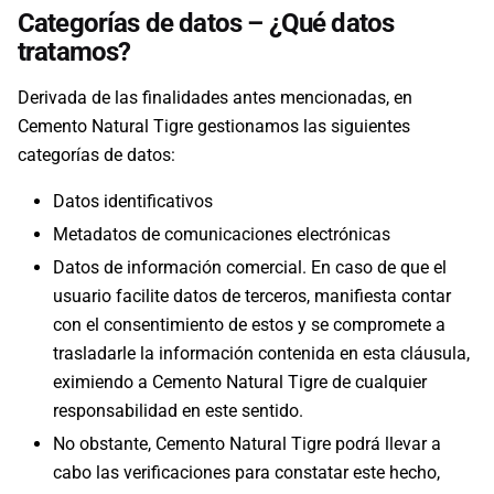
Categorías de datos – ¿Qué datos
tratamos?
Derivada de las finalidades antes mencionadas, en
Cemento Natural Tigre gestionamos las siguientes
categorías de datos:
Datos identificativos
Metadatos de comunicaciones electrónicas
Datos de información comercial. En caso de que el
usuario facilite datos de terceros, manifiesta contar
con el consentimiento de estos y se compromete a
trasladarle la información contenida en esta cláusula,
eximiendo a Cemento Natural Tigre de cualquier
responsabilidad en este sentido.
No obstante, Cemento Natural Tigre podrá llevar a
cabo las verificaciones para constatar este hecho,