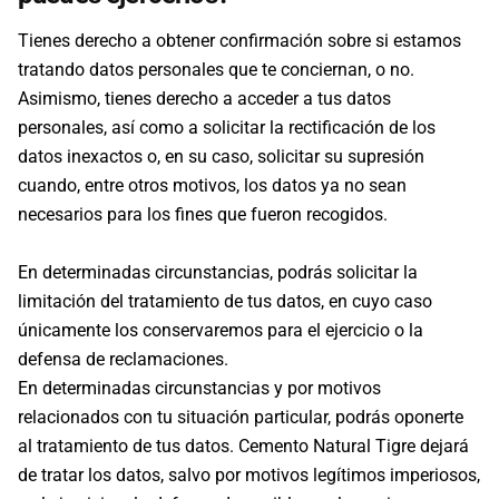
Tienes derecho a obtener confirmación sobre si estamos
tratando datos personales que te conciernan, o no.
Asimismo, tienes derecho a acceder a tus datos
personales, así como a solicitar la rectificación de los
datos inexactos o, en su caso, solicitar su supresión
cuando, entre otros motivos, los datos ya no sean
necesarios para los fines que fueron recogidos.
En determinadas circunstancias, podrás solicitar la
limitación del tratamiento de tus datos, en cuyo caso
únicamente los conservaremos para el ejercicio o la
defensa de reclamaciones.
En determinadas circunstancias y por motivos
relacionados con tu situación particular, podrás oponerte
al tratamiento de tus datos. Cemento Natural Tigre dejará
de tratar los datos, salvo por motivos legítimos imperiosos,