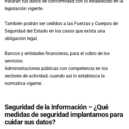
tratarán tus datos de conformidad con lo establecido en la
legislación vigente.
También podrán ser cedidos a las Fuerzas y Cuerpos de
Seguridad del Estado en los casos que exista una
obligación legal.
Bancos y entidades financieras, para el cobro de los
servicios.
Administraciones públicas con competencia en los
sectores de actividad, cuando así lo establezca la
normativa vigente.
Seguridad de la Información – ¿Qué
medidas de seguridad implantamos para
cuidar sus datos?